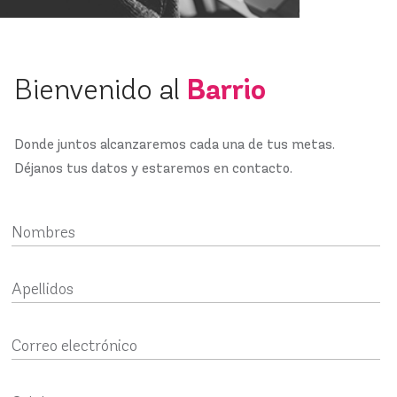
Proyectos
Barrio
Bienvenido al
Contáctanos
Donde juntos alcanzaremos cada una de tus metas.
Déjanos tus datos y estaremos en contacto.
Nombres
Apellidos
Correo electrónico