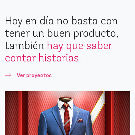
Hoy en día no basta con
tener un buen producto,
también
hay que saber
contar historias.
Ver proyectos